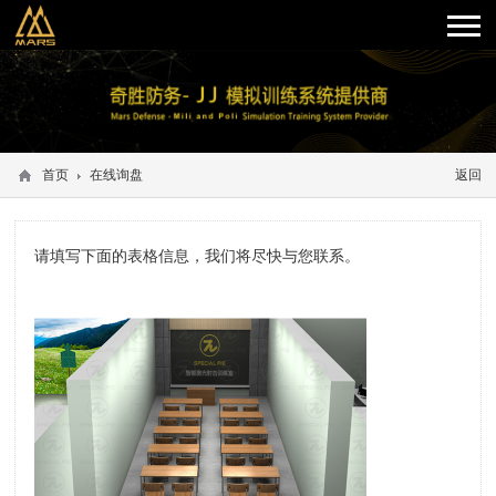
首页
在线询盘
返回
请填写下面的表格信息，我们将尽快与您联系。